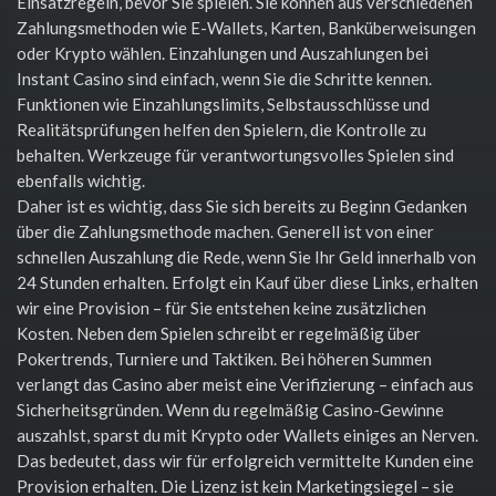
Einsatzregeln, bevor Sie spielen. Sie können aus verschiedenen
Zahlungsmethoden wie E-Wallets, Karten, Banküberweisungen
oder Krypto wählen. Einzahlungen und Auszahlungen bei
Instant Casino sind einfach, wenn Sie die Schritte kennen.
Funktionen wie Einzahlungslimits, Selbstausschlüsse und
Realitätsprüfungen helfen den Spielern, die Kontrolle zu
behalten. Werkzeuge für verantwortungsvolles Spielen sind
ebenfalls wichtig.
Daher ist es wichtig, dass Sie sich bereits zu Beginn Gedanken
über die Zahlungsmethode machen. Generell ist von einer
schnellen Auszahlung die Rede, wenn Sie Ihr Geld innerhalb von
24 Stunden erhalten. Erfolgt ein Kauf über diese Links, erhalten
wir eine Provision – für Sie entstehen keine zusätzlichen
Kosten. Neben dem Spielen schreibt er regelmäßig über
Pokertrends, Turniere und Taktiken. Bei höheren Summen
verlangt das Casino aber meist eine Verifizierung – einfach aus
Sicherheitsgründen. Wenn du regelmäßig Casino-Gewinne
auszahlst, sparst du mit Krypto oder Wallets einiges an Nerven.
Das bedeutet, dass wir für erfolgreich vermittelte Kunden eine
Provision erhalten. Die Lizenz ist kein Marketingsiegel – sie