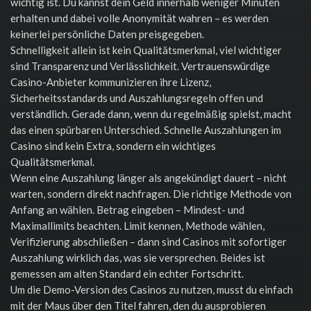
wichtig ist. Du kannst dein Geld innerhalb weniger Minuten
erhalten und dabei volle Anonymität wahren – es werden
keinerlei persönliche Daten preisgegeben.
Schnelligkeit allein ist kein Qualitätsmerkmal, viel wichtiger
sind Transparenz und Verlässlichkeit. Vertrauenswürdige
Casino-Anbieter kommunizieren ihre Lizenz,
Sicherheitsstandards und Auszahlungsregeln offen und
verständlich. Gerade dann, wenn du regelmäßig spielst, macht
das einen spürbaren Unterschied. Schnelle Auszahlungen im
Casino sind kein Extra, sondern ein wichtiges
Qualitätsmerkmal.
Wenn eine Auszahlung länger als angekündigt dauert – nicht
warten, sondern direkt nachfragen. Die richtige Methode von
Anfang an wählen. Betrag eingeben – Mindest- und
Maximallimits beachten. Limit kennen, Methode wählen,
Verifizierung abschließen – dann sind Casinos mit sofortiger
Auszahlung wirklich das, was sie versprechen. Beides ist
gemessen am alten Standard ein echter Fortschritt.
Um die Demo-Version des Casinos zu nutzen, musst du einfach
mit der Maus über den Titel fahren, den du ausprobieren